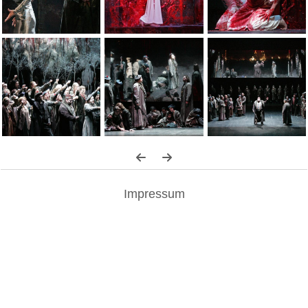
Impressum