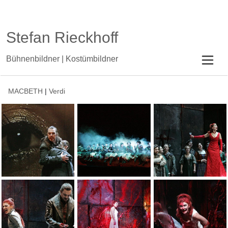
Stefan Rieckhoff
Bühnenbildner | Kostümbildner
MACBETH
|
Verdi