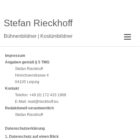
Stefan Rieckhoff
Bühnenbildner | Kostümbildner
Impressum
Angaben gemäß § 5 TMG
Stefan Rieckhoff
Hinrichsenstrasse 4
04105 Leipzig
Kontakt
Telefon: +49 (0) 172 433 1968
E-Mail: mail@rieckhoff.eu
Redaktionell verantwortlich
Stefan Rieckhoff
Datenschutzerklärung
1. Datenschutz auf einen Blick